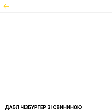
ДАБЛ ЧІЗБУРГЕР ЗІ СВИНИНОЮ