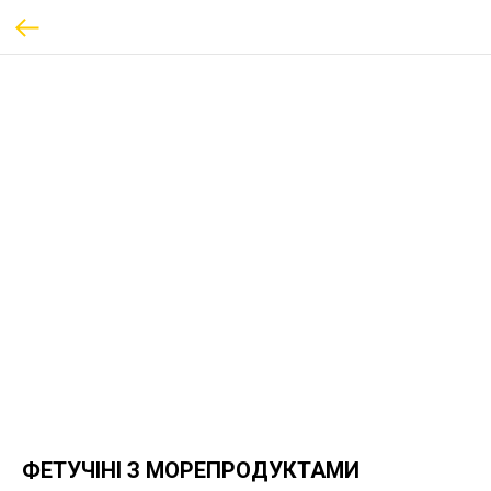
ФЕТУЧІНІ З МОРЕПРОДУКТАМИ