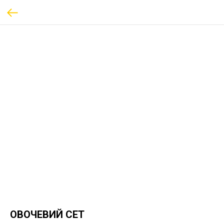
ОВОЧЕВИЙ СЕТ