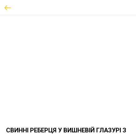
СВИННІ РЕБЕРЦЯ У ВИШНЕВІЙ ГЛАЗУРІ З