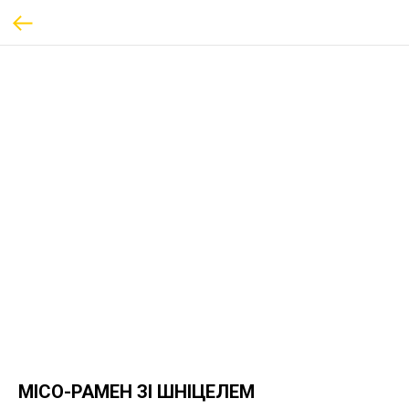
МІСО-РАМЕН ЗІ ШНІЦЕЛЕМ