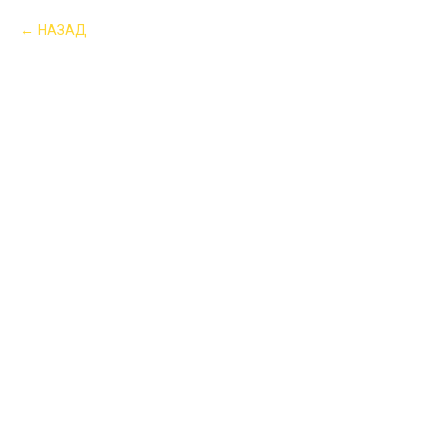
НАЗАД