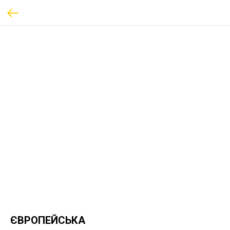
ЄВРОПЕЙСЬКА