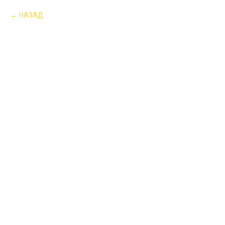
НАЗАД