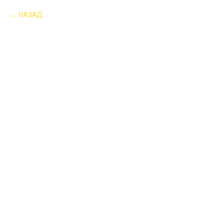
НАЗАД